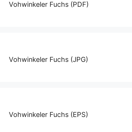
Vohwinkeler Fuchs (PDF)
Vohwinkeler Fuchs (JPG)
Vohwinkeler Fuchs (EPS)