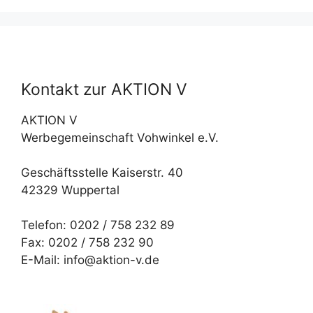
Kontakt zur AKTION V
AKTION V
Werbegemeinschaft Vohwinkel e.V.
Geschäftsstelle Kaiserstr. 40
42329 Wuppertal
Telefon: 0202 / 758 232 89
Fax: 0202 / 758 232 90
E-Mail: info@aktion-v.de