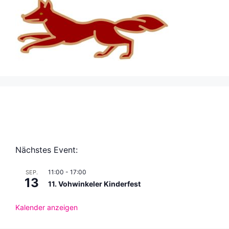
Nächstes Event:
11:00
-
17:00
SEP.
13
11. Vohwinkeler Kinderfest
Kalender anzeigen