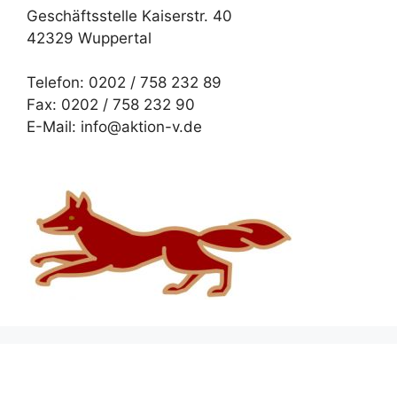
Geschäftsstelle Kaiserstr. 40
42329 Wuppertal
Telefon: 0202 / 758 232 89
Fax: 0202 / 758 232 90
E-Mail: info@aktion-v.de