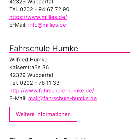
42329 Wuppertal
Tel. 0202 - 94 67 72 90
https://www.millies.de/
E-Mail:
info@millies.de
Fahrschule Humke
Wilfried Humke
Kaiserstraße 36
42329 Wuppertal
Tel. 0202 - 78 11 33
http://www.fahrschule-humke.de/
E-Mail:
mail@fahrschule-humke.de
Weitere Informationen