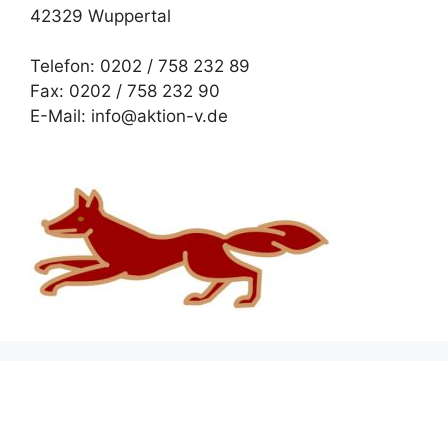
42329 Wuppertal
Telefon: 0202 / 758 232 89
Fax: 0202 / 758 232 90
E-Mail: info@aktion-v.de