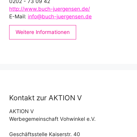
0202 - 73 09 42
http://www.buch-juergensen.de/
E-Mail:
info@buch-juergensen.de
Weitere Informationen
Kontakt zur AKTION V
AKTION V
Werbegemeinschaft Vohwinkel e.V.
Geschäftsstelle Kaiserstr. 40