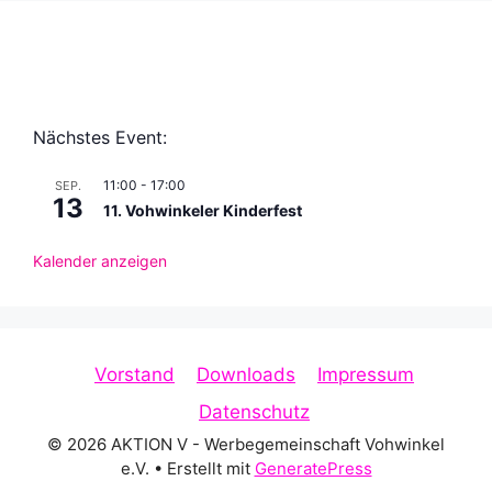
Nächstes Event:
11:00
-
17:00
SEP.
13
11. Vohwinkeler Kinderfest
Kalender anzeigen
Vorstand
Downloads
Impressum
Datenschutz
© 2026 AKTION V - Werbegemeinschaft Vohwinkel
e.V.
• Erstellt mit
GeneratePress