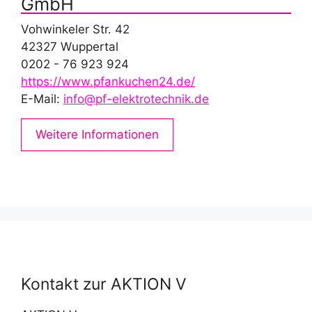
GmbH
Vohwinkeler Str. 42
42327 Wuppertal
0202 - 76 923 924
https://www.pfankuchen24.de/
E-Mail:
info@pf-elektrotechnik.de
Weitere Informationen
Kontakt zur AKTION V