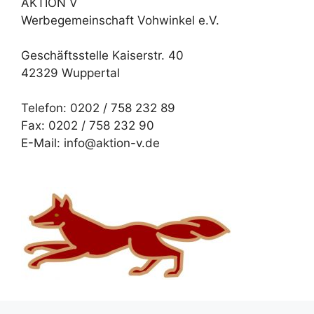
AKTION V
Werbegemeinschaft Vohwinkel e.V.
Geschäftsstelle Kaiserstr. 40
42329 Wuppertal
Telefon: 0202 / 758 232 89
Fax: 0202 / 758 232 90
E-Mail: info@aktion-v.de