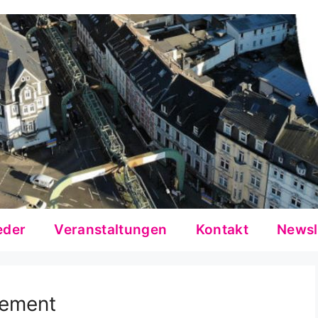
eder
Veranstaltungen
Kontakt
Newsl
ement