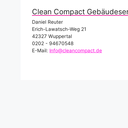
Clean Compact Gebäudeser
Daniel Reuter
Erich-Lawatsch-Weg 21
42327 Wuppertal
0202 - 94670548
E-Mail:
Info@cleancompact.de