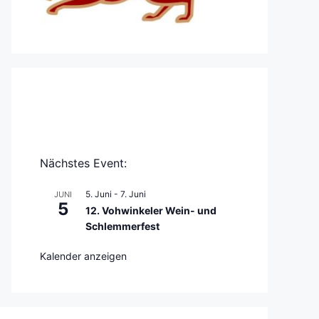
Nächstes Event:
5. Juni
-
7. Juni
JUNI
5
12. Vohwinkeler Wein- und
Schlemmerfest
Kalender anzeigen