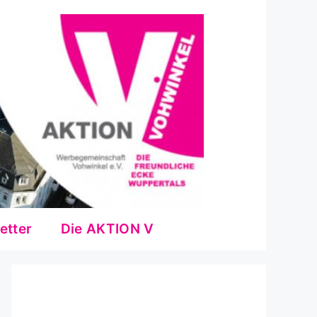
etter
Die AKTION V