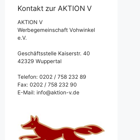
Kontakt zur AKTION V
AKTION V
Werbegemeinschaft Vohwinkel
e.V.
Geschäftsstelle Kaiserstr. 40
42329 Wuppertal
Telefon: 0202 / 758 232 89
Fax: 0202 / 758 232 90
E-Mail: info@aktion-v.de