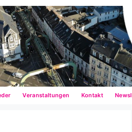
eder
Veranstaltungen
Kontakt
Newsl