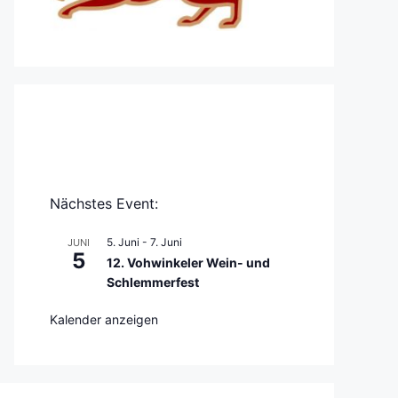
Nächstes Event:
5. Juni
-
7. Juni
JUNI
5
12. Vohwinkeler Wein- und
Schlemmerfest
Kalender anzeigen