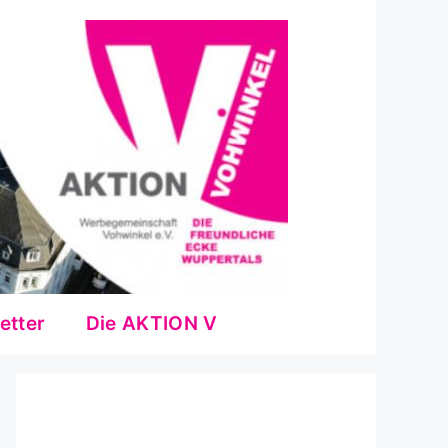
etter
Die AKTION V