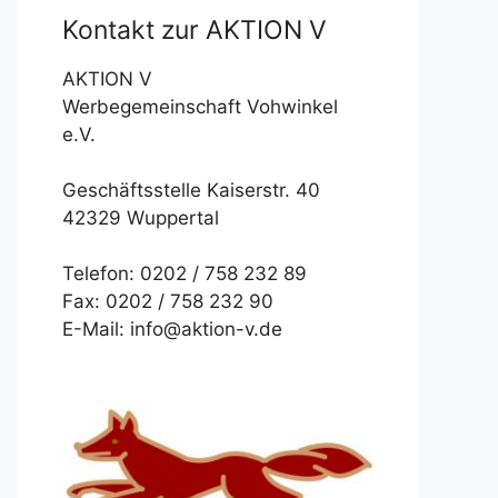
Kontakt zur AKTION V
AKTION V
Werbegemeinschaft Vohwinkel
e.V.
Geschäftsstelle Kaiserstr. 40
42329 Wuppertal
Telefon: 0202 / 758 232 89
Fax: 0202 / 758 232 90
E-Mail: info@aktion-v.de