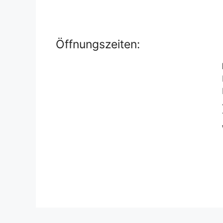
Öffnungszeiten: