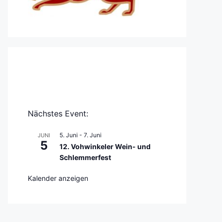
Nächstes Event:
5. Juni
-
7. Juni
JUNI
5
12. Vohwinkeler Wein- und
Schlemmerfest
Kalender anzeigen