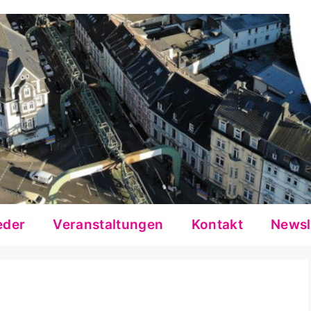
eder
Veranstaltungen
Kontakt
Newsl