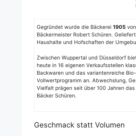
Gegründet wurde die Bäckerei
1905
von
Bäckermeister Robert Schüren. Geliefert
Haushalte und Hofschaften der Umgebu
Zwischen Wuppertal und Düsseldorf biet
heute in 16 eigenen Verkaufsstellen klas
Backwaren und das variantenreiche Bio-
Vollwertprogramm an. Abwechslung, G
Vielfalt prägen seit über 100 Jahren das 
Bäcker Schüren.
Geschmack statt Volumen