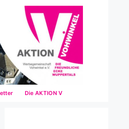
etter
Die AKTION V