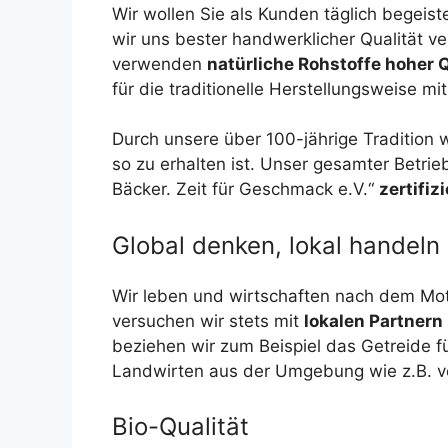
Wir wollen Sie als Kunden täglich bege
wir uns bester handwerklicher Qualität v
verwenden
natürliche Rohstoffe hoher Q
für die traditionelle Herstellungsweise mit
Durch unsere über 100-jährige Tradition 
so zu erhalten ist. Unser gesamter Betrie
Bäcker. Zeit für Geschmack e.V.“
zertifiz
Global denken, lokal handeln
Wir leben und wirtschaften nach dem Mott
versuchen wir stets mit
lokalen Partnern
beziehen wir zum Beispiel das Getreide 
Landwirten aus der Umgebung wie z.B. v
Bio-Qualität