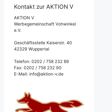
Kontakt zur AKTION V
AKTION V
Werbegemeinschaft Vohwinkel
e.V.
Geschäftsstelle Kaiserstr. 40
42329 Wuppertal
Telefon: 0202 / 758 232 89
Fax: 0202 / 758 232 90
E-Mail: info@aktion-v.de