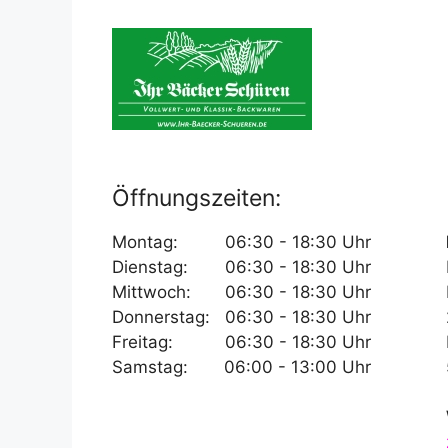
Öffnungszeiten:
Montag:
06:30 - 18:30 Uhr
Dienstag:
06:30 - 18:30 Uhr
Mittwoch:
06:30 - 18:30 Uhr
Donnerstag:
06:30 - 18:30 Uhr
Freitag:
06:30 - 18:30 Uhr
Samstag:
06:00 - 13:00 Uhr