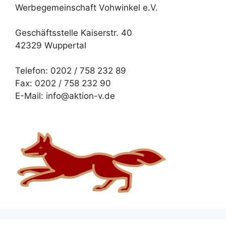
Werbegemeinschaft Vohwinkel e.V.
Geschäftsstelle Kaiserstr. 40
42329 Wuppertal
Telefon: 0202 / 758 232 89
Fax: 0202 / 758 232 90
E-Mail: info@aktion-v.de