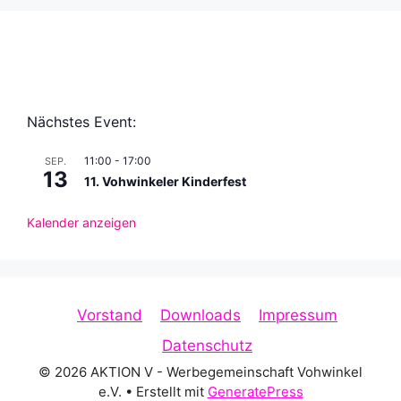
Nächstes Event:
11:00
-
17:00
SEP.
13
11. Vohwinkeler Kinderfest
Kalender anzeigen
Vorstand
Downloads
Impressum
Datenschutz
© 2026 AKTION V - Werbegemeinschaft Vohwinkel
e.V.
• Erstellt mit
GeneratePress