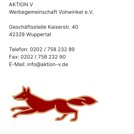
AKTION V
Werbegemeinschaft Vohwinkel e.V.
Geschäftsstelle Kaiserstr. 40
42329 Wuppertal
Telefon: 0202 / 758 232 89
Fax: 0202 / 758 232 90
E-Mail: info@aktion-v.de