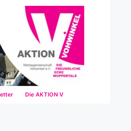
etter
Die AKTION V